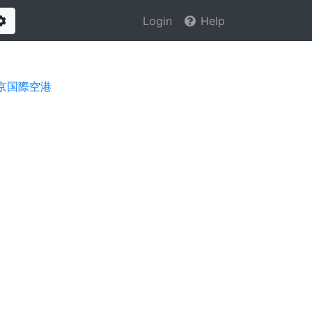
Login
Help
Options
京国際空港